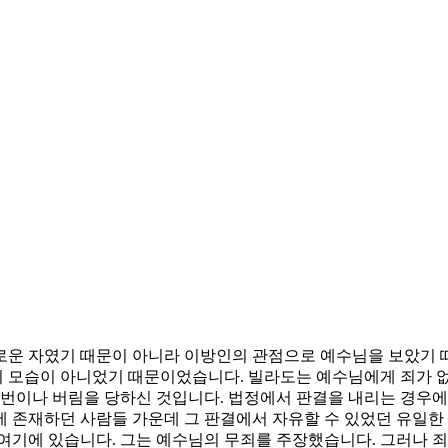
로운 자였기 때문이 아니라 이방인의 관점으로 예수님을 보았기 
 모습이 아니었기 때문이었습니다. 빌라도는 예수님에게 죄가 없
 번이나 버림을 당하신 것입니다. 법정에서 판결을 내리는 경우에
에 존재하던 사람들 가운데 그 판결에서 자유할 수 있었던 유일한
여기에 있습니다. 그는 예수님의 무죄를 주장했습니다. 그러나 죄