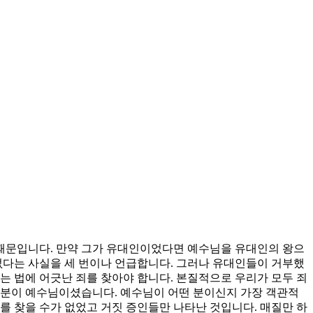
때문입니다. 만약 그가 유대인이었다면 예수님을 유대인의 왕으
다는 사실을 세 번이나 언급합니다. 그러나 유대인들이 거부했
는 법에 어긋난 죄를 찾아야 합니다. 본질적으로 우리가 모두 죄
 분이 예수님이셨습니다. 예수님이 어떤 분이신지 가장 객관적
를 찾을 수가 없었고 거짓 증인들만 나타난 것입니다. 매질만 하