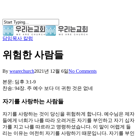
Skip
to
main
content
담임목사 칼럼
search
Menu
위험한 사람들
By
wearechurch
2021년 12월 6일
No Comments
본문: 딤후 3:1-9
찬송: 94장. 주 예수 보다 더 귀한 것은 없네
자기를 사랑하는 사람들
자기를 사랑하는 것이 당신을 위험하게 합니다. 예수님은 제자
들에게 너희가 나를 따라 오려거든 자기를 부인하고 자기 십자
가를 지고 나를 따르라고 명령하셨습니다. 이 말이 어렵게 들
리는 이유는 여전히 자기를 사랑하기 때문입니다. 자기를 부인