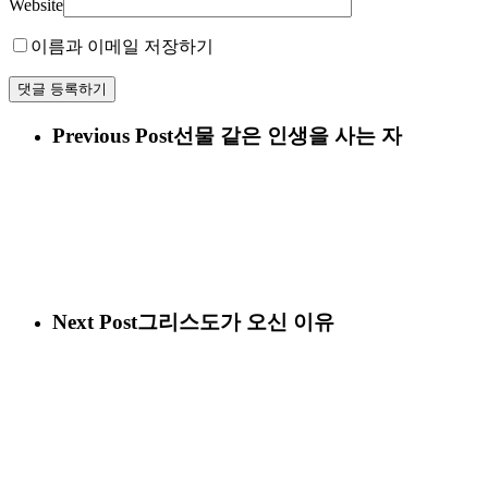
Website
이름과 이메일 저장하기
Previous Post
선물 같은 인생을 사는 자
Next Post
그리스도가 오신 이유