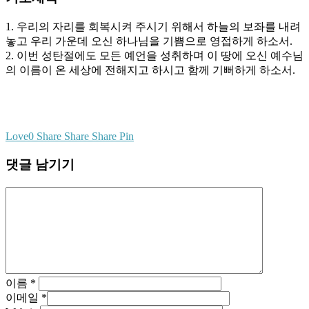
1. 우리의 자리를 회복시켜 주시기 위해서 하늘의 보좌를 내려
놓고 우리 가운데 오신 하나님을 기쁨으로 영접하게 하소서.
2. 이번 성탄절에도 모든 예언을 성취하며 이 땅에 오신 예수님
의 이름이 온 세상에 전해지고 하시고 함께 기뻐하게 하소서.
Love
0
Share
Share
Share
Pin
댓글 남기기
이름
*
이메일
*