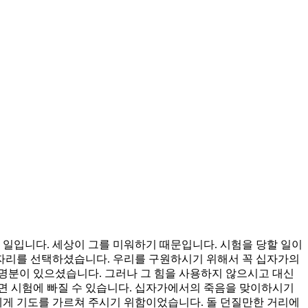
일입니다. 세상이 그를 미워하기 때문입니다. 시험을 당할 일이
자리를 선택하셨습니다. 우리를 구원하시기 위해서 꼭 십자가의
명분이 있으셨습니다. 그러나 그 힘을 사용하지 않으시고 대신
면 시험에 빠질 수 있습니다. 십자가에서의 죽음을 맞이하시기
에게 기도를 가르쳐 주시기 위함이었습니다. 돌 던질만한 거리에