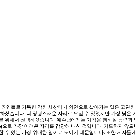
죄인들로 가득한 악한 세상에서 의인으로 살아가는 일은 고단한 
셨습니다. 더 영광스러운 자리로 오실 수 있었지만 가장 낮은 
리를 위해서 선택하셨습니다. 예수님에게는 기적을 행하실 능력과 
습으로 가장 어려운 자리를 감당해 내신 것입니다. 기도하지 않으
할 수 있는 가장 위대한 일이 기도이기 때문입니다. 또한 제자들