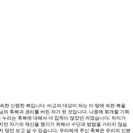
속한 신령한 복입니다. 비교의 대상이 되는 이 땅에 속한 복을
의 축복과 권리를 버린 자가 된 것입니다. 나중에 회개할 기회
 누리는 축복에 대해서 더 집착이 많았던 자였습니다. 차이가
지만 자기의 재산을 챙기기 위해서 수단과 방법을 가리지 않습
 땅만 보고 살 수 있습니다. 우리에게 주신 축복은 우리의 신분