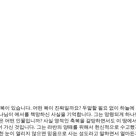
복이 있습니다. 어떤 복이 진짜일까요? 두말할 필요 없이 하늘에 
나님이 에서를 책망하신 사실을 기억합니다. 그는 망령되게 하나님
은 어떤 인물입니까? 사실 영적인 축복을 갈망하면서도 이 땅에서
어 가신 것입니다. 그는 라반의 양떼를 위해서 헌신적으로 수고했
한 눈이 열리지 않으면 믿음으로 사는 성도라고 말하면서 얼마든지