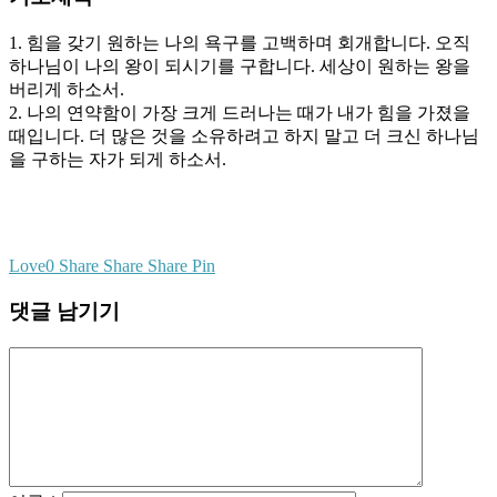
1. 힘을 갖기 원하는 나의 욕구를 고백하며 회개합니다. 오직
하나님이 나의 왕이 되시기를 구합니다. 세상이 원하는 왕을
버리게 하소서.
2. 나의 연약함이 가장 크게 드러나는 때가 내가 힘을 가졌을
때입니다. 더 많은 것을 소유하려고 하지 말고 더 크신 하나님
을 구하는 자가 되게 하소서.
Love
0
Share
Share
Share
Pin
댓글 남기기