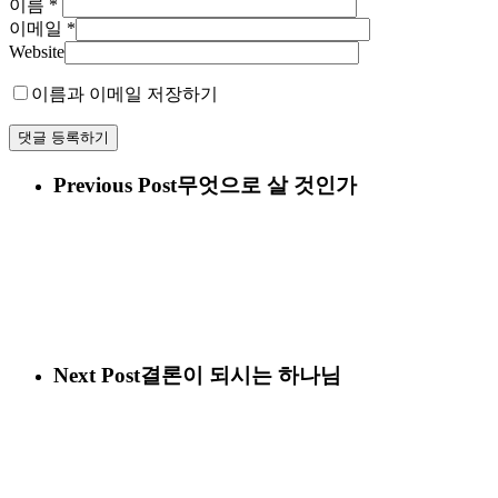
이름
*
이메일
*
Website
이름과 이메일 저장하기
Previous Post
무엇으로 살 것인가
Next Post
결론이 되시는 하나님