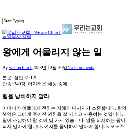
Skip
to
main
content
담임목사 칼럼
search
Menu
왕에게 어울리지 않는 일
By
wearechurch
2023년 12월 30일
No Comments
본문: 잠언 31:1-9
찬송: 340장. 어지러운 세상 중에
힘을 낭비하지 말라
어머니가 아들에게 전하는 지혜의 메시지가 소중합니다. 왕의
책임은 그에게 주어진 권한을 잘 지키고 사용하는 것입니다.
왕이 조심해야 할 것이 몇 가지 있습니다. 말을 의지하는 왕이
되지 말아야 합니다. 여자를 좋아하지 말아야 합니다. 포도주