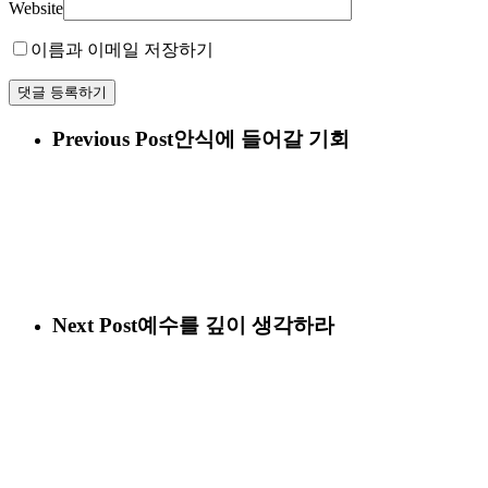
Website
이름과 이메일 저장하기
Previous Post
안식에 들어갈 기회
Next Post
예수를 깊이 생각하라