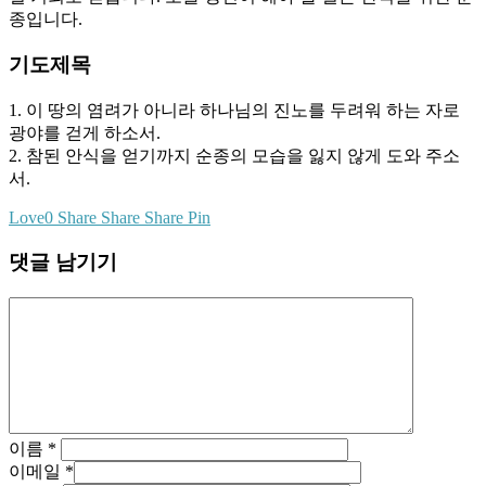
종입니다.
기도제목
1. 이 땅의 염려가 아니라 하나님의 진노를 두려워 하는 자로
광야를 걷게 하소서.
2. 참된 안식을 얻기까지 순종의 모습을 잃지 않게 도와 주소
서.
Love
0
Share
Share
Share
Pin
댓글 남기기
이름
*
이메일
*