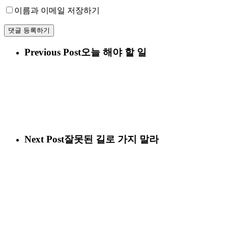
이름과 이메일 저장하기
Previous Post
오늘 해야 할 일
Next Post
잘못된 길로 가지 말라