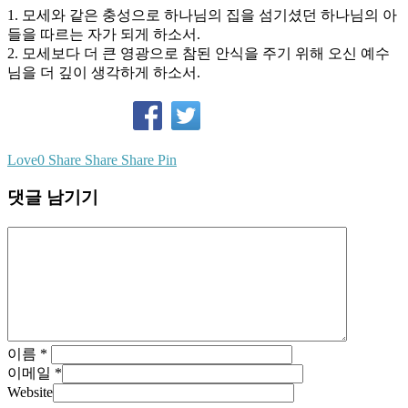
1. 모세와 같은 충성으로 하나님의 집을 섬기셨던 하나님의 아
들을 따르는 자가 되게 하소서.
2. 모세보다 더 큰 영광으로 참된 안식을 주기 위해 오신 예수
님을 더 깊이 생각하게 하소서.
Love
0
Share
Share
Share
Pin
댓글 남기기
이름
*
이메일
*
Website