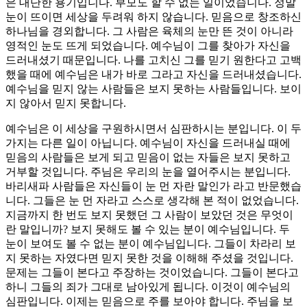
은 대단한 용기입니다. 부모도 할 수 없는 일이었습니다. 정말
눈이 뜨이면 세상을 두려워 하지 않습니다. 믿음으로 창조하신
하나님을 경외합니다. 그 사람은 육체의 눈만 뜬 것이 아니라
영적인 눈도 뜨게 되었습니다. 예수님이 그를 찾아가 자신을
드러내셨기 때문입니다. 나를 고치신 그를 믿기 원한다고 고백
했을 때에 예수님은 내가 바로 그라고 자신을 드러내셨습니다.
예수님을 믿지 않는 사람들은 보지 못하는 사람들입니다. 보이
지 않아서 믿지 못합니다.
예수님은 이 세상을 구원하시면서 심판하시는 분입니다. 이 두
가지는 다른 일이 아닙니다. 예수님이 자신을 드러내실 때에
믿음의 사람들은 보게 되고 믿음이 없는 자들은 보지 못하고
거부할 것입니다. 주님은 우리의 눈을 열어주시는 분입니다.
바리새파 사람들은 자신들이 눈 먼 자란 말인가 라고 반문했습
니다. 그들은 눈 먼 자라고 스스로 생각해 본 적이 없었습니다.
지금까지 한 번도 보지 못했던 그 사람이 보았던 것은 무엇이
란 말입니까? 보지 못해도 볼 수 있는 분이 예수님입니다. 두
눈이 보여도 볼 수 없는 분이 예수님입니다. 그들이 차라리 보
지 못하는 자였다면 믿지 못한 것을 이해해 주셨을 것입니다.
문제는 그들이 본다고 주장하는 것이었습니다. 그들이 본다고
하니 그들의 죄가 그대로 남아있게 됩니다. 이것이 예수님의
심판입니다. 이제는 믿음으로 주를 보아야 합니다. 주님을 보