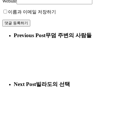
Website
이름과 이메일 저장하기
Previous Post
무덤 주변의 사람들
Next Post
빌라도의 선택