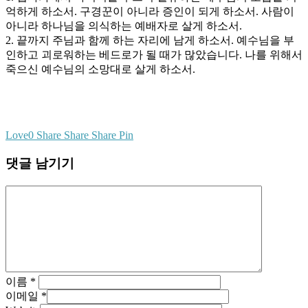
억하게 하소서. 구경꾼이 아니라 증인이 되게 하소서. 사람이
아니라 하나님을 의식하는 예배자로 살게 하소서.
2. 끝까지 주님과 함께 하는 자리에 남게 하소서. 예수님을 부
인하고 괴로워하는 베드로가 될 때가 많았습니다. 나를 위해서
죽으신 예수님의 소망대로 살게 하소서.
Love
0
Share
Share
Share
Pin
댓글 남기기
이름
*
이메일
*