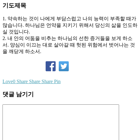
기도제목
1. 약속하는 것이 나에게 부담스럽고 나의 능력이 부족할 때가
많습니다. 하나님은 언약을 지키기 위해서 당신의 삶을 인도하
실 것입니다.
2. 내 안의 어둠을 비추는 하나님의 선한 증거들을 보게 하소
서. 양심이 이끄는 대로 살아갈 때 헛된 위험에서 벗어나는 것
을 깨닫게 하소서.
Love
0
Share
Share
Share
Pin
댓글 남기기