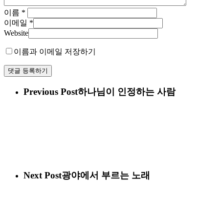
이름
*
이메일
*
Website
이름과 이메일 저장하기
Previous Post
하나님이 인정하는 사람
Next Post
광야에서 부르는 노래