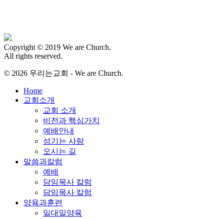
Copyright © 2019 We are Church.
All rights reserved.
© 2026 우리는교회 - We are Church.
Close
Home
Menu
교회소개
교회 소개
비전과 핵심가치
예배안내
섬기는 사람
오시는 길
말씀과칼럼
예배
담임목사 칼럼
담임목사 칼럼
양육과훈련
일대일양육