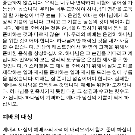
중단하지 않습니다. 우리는 너무나 연약하여 시험에 넘어질 가
능성이 높습니다. 우리는 너무 교만하여 하나님의 영광을 도둑
질 할 가능성이 너무 높습니다. 온전한 예배는 하나님에게 최
상의 기쁨이 됩니다. 그리고 그 기쁨은 당신의 것이 되어야 합
니다. 예배를 준비하는 것은 손님을 대접하기 위해서 음식을
준비하는 것과 다르지 않습니다. 우리의 예배는 온전히 하나님
을 위한 것이어야 합니다. 하나님께만 허락된 것을 내가 사용
할 수 없습니다. 최상의 레스토랑에서 한 명의 고객을 위해서
준비한 음식을 상상하십시오. 하나님은 그 순간을 기다리고 계
십니다. 언약궤와 모든 성막의 도구들은 온전한 제사를 위한
것입니다. 이스라엘은 그 제사를 준비하기 위해서 설계도 대로
제작하는 일과 제사를 준비하는 일과 제사를 드리는 일에 부름
을 받았습니다. 예배는 잘 준비된 섬김이어야 합니다. 실패한
예배는 하나님을 모독하는 것입니다. 예배는 위험한 도전입니
다. 하나님을 만족시키지 못한 다면 그 섬김과 수고는 헛수고
가 됩니다. 하나님이 기뻐하는 예배가 당신의 기쁨이 되게 하
십시오.
예배의 대상
예배의 대상이 예배자의 자리에 내려오셔서 함께 준비 하십니