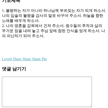
기도제목
1. 불평하는 자가 아니라 하나님께 부르짖는 자가 되게 하소서.
나의 입술의 불평을 감사의 말로 바꾸어 주소서. 하늘을 향한
노래를 배우게 하소서.
2. 나의 영혼을 감옥에서 건져 주소서. 원수들의 추적과 삶의
무거운 짐을 내려 놓고 주님 앞에 참된 안식을 얻게 하소서. 나
의 피난처가 되어 주소서.
Love
0
Share
Share
Share
Pin
댓글 남기기