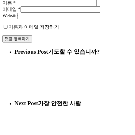
이름
*
이메일
*
Website
이름과 이메일 저장하기
Previous Post
기도할 수 있습니까?
Next Post
가장 안전한 사람