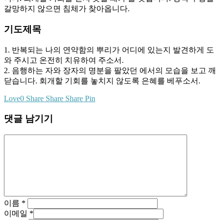
갈망하지 않으면 침체가 찾아옵니다.
기도제목
1. 반복되는 나의 연약함의 뿌리가 어디에 있는지 발견하게 도
와 주시고 온전히 치유하여 주소서.
2. 음행하는 자와 장자의 명분을 팔았던 에서의 모습을 보고 깨
닫습니다. 회개할 기회를 놓치지 않도록 은혜를 베푸소서.
Love
0
Share
Share
Share
Pin
댓글 남기기
이름
*
이메일
*