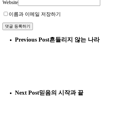
Website
이름과 이메일 저장하기
Previous Post
흔들리지 않는 나라
Next Post
믿음의 시작과 끝