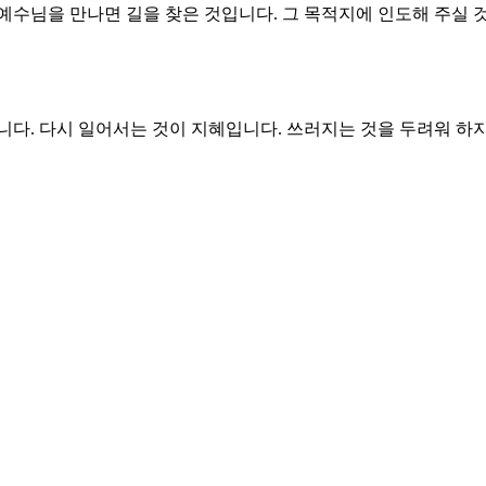
이 없는 곳입니다. 그러나 사실 광야에도 길이 있습니다. 모세의