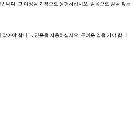
 장인 이드로는 그 광야의 길을 아는 사람이었습니다. 실상 이스