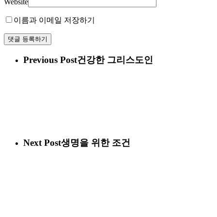
Website
이름과 이메일 저장하기
Previous Post
건강한 그리스도인
Next Post
생명을 위한 조건