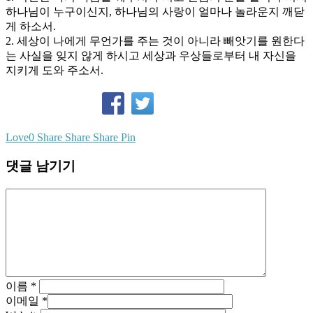
하나님이 누구이신지, 하나님의 사랑이 얼마나 놀라운지 깨닫
게 하소서.
2. 세상이 나에게 무언가를 주는 것이 아니라 빼앗기를 원한다
는 사실을 잊지 않게 하시고 세상과 우상들로부터 내 자신을
지키게 도와 주소서.
Love
0
Share
Share
Share
Pin
댓글 남기기
이름
*
이메일
*