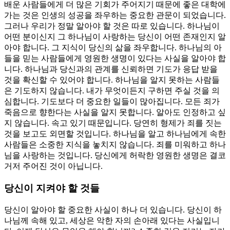
배운 사람들에게 더 많은 기회가 주어지기 때문에 좋은 대학에
가는 것은 인생의 성공을 좌우하는 중요한 관문이 되었습니다.
그러나 우리가 정말 알아야 할 것은 따로 있습니다. 하나님이
어떤 분이신지 그 하나님이 사랑하는 당신이 어떤 존재인지 알
아야 합니다. 그 지식이 당신의 삶을 좌우합니다. 하나님의 아
들을 믿는 사람들에게 영원한 생명이 있다는 사실을 알아야 합
니다. 하나님과 당신과의 관계를 신뢰하면 기도가 응답 받을
것을 확신할 수 있어야 합니다. 하나님을 알지 못하는 사람들
은 기도하지 않습니다. 내가 무엇이든지 구하면 주실 것을 의
심합니다. 기도보다 더 중요한 일들이 많아집니다. 모든 죄가
죽음으로 향한다는 사실을 알지 못합니다. 알아도 인정하고 싶
지 않습니다. 속고 있기 때문입니다. 당연히 형제가 죄를 짓는
것을 보고도 외면할 것입니다. 하나님을 알고 하나님에게 속한
사람들은 소중한 지식을 놓치지 않습니다. 죄를 미워하고 하나
님을 사랑하는 것입니다. 당신에게 허락한 영원한 생명은 결코
거저 주어진 것이 아닙니다.
당신이 지켜야 할 것들
당신이 알아야 할 중요한 사실이 하나 더 있습니다. 당신이 하
나님께 속해 있고, 세상은 악한 자의 손아래 있다는 사실입니