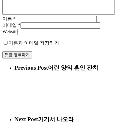
이름
*
이메일
*
Website
이름과 이메일 저장하기
Previous Post
어린 양의 혼인 잔치
Next Post
거기서 나오라