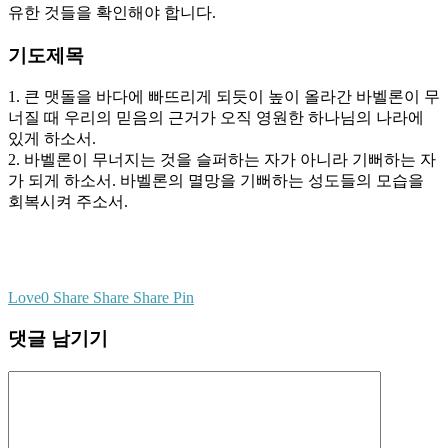
유한 것들을 확인해야 합니다.
기도제목
1. 큰 맷돌을 바다에 빠뜨리게 되듯이 높이 올라간 바벨론이 무
너질 때 우리의 믿음의 근거가 오직 영원한 하나님의 나라에
있게 하소서.
2. 바벨론이 무너지는 것을 슬퍼하는 자가 아니라 기뻐하는 자
가 되게 하소서. 바벨론의 멸망을 기뻐하는 성도들의 모습을
회복시켜 주소서.
Love
0
Share
Share
Share
Pin
댓글 남기기