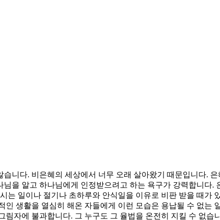
습니다. 비은혜의 세상에서 너무 오래 살아왔기 때문입니다. 은
나님을 알고 하나님에게 인정받으려고 하는 욕구가 강력합니다. 
마시는 일이나 절기나 초하루와 안식일을 이유로 비판 받을 때가 
적인 생활을 열심히 해온 자들에게 이런 모습은 용납될 수 없는
그림자에 불과합니다. 그 누구도 그 율법을 온전히 지킬 수 없습니