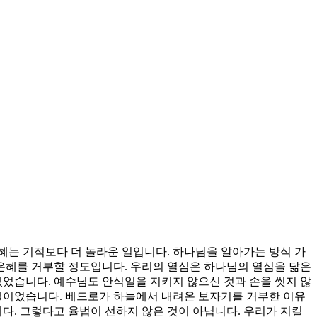
혜는 기적보다 더 놀라운 일입니다. 하나님을 알아가는 방식 가
은혜를 거부할 정도입니다. 우리의 열심은 하나님의 열심을 닮은
있었습니다. 예수님도 안식일을 지키지 않으신 것과 손을 씻지 않
 일이었습니다. 베드로가 하늘에서 내려온 보자기를 거부한 이유
다. 그렇다고 율법이 선하지 않은 것이 아닙니다. 우리가 지킬