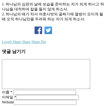
1. 하나님의 심판의 날에 보습을 준비하는 자가 되게 하시고 하
나님을 대적하여 칼을 들지 않게 하소서.
2. 하나님의 때가 차서 여호사밧의 골짜기에 열방이 모이게 될
때 오직 하나님만을 두려워 하는 자가 되게 하소서.
Love
0
Share
Share
Share
Pin
댓글 남기기
이름
*
이메일
*
Website