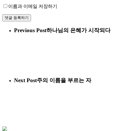
이름과 이메일 저장하기
Previous Post
하나님의 은혜가 시작되다
Next Post
주의 이름을 부르는 자