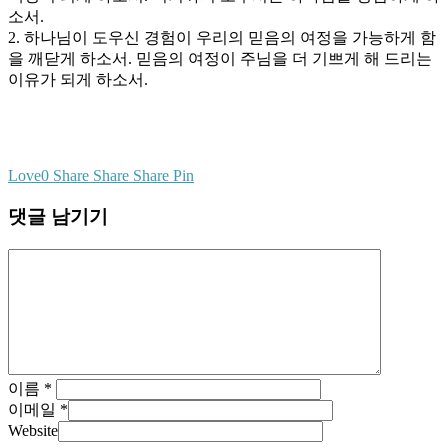
소서.
2. 하나님이 도우신 경험이 우리의 믿음의 여정을 가능하게 함
을 깨닫게 하소서. 믿음의 여정이 주님을 더 기쁘게 해 드리는
이유가 되게 하소서.
Love
0
Share
Share
Share
Pin
댓글 남기기
이름
*
이메일
*
Website