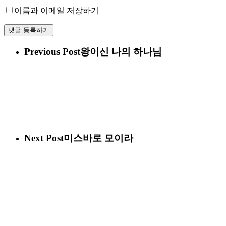
이름과 이메일 저장하기
Previous Post
왕이신 나의 하나님
Next Post
미스바로 모이라