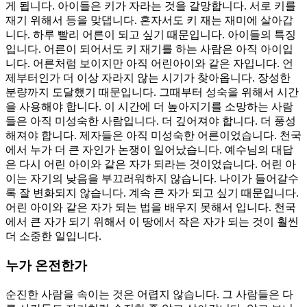
게 됩니다. 아이들은 키가 자라는 것을 갈망합니다. 서로 키를
재기 위해서 등을 맞댑니다. 혼자서도 키 재는 재미에 살아갑
니다. 하루 빨리 어른이 되고 싶기 때문입니다. 아이들의 특징
입니다. 어른이 되어서도 키 재기를 하는 사람은 아직 아이입
니다. 어른처럼 보이지만 아직 어린아이와 같은 자입니다. 언
제부터인가 더 이상 자라지 않는 시기가 찾아옵니다. 장성한
분량까지 도달했기 때문입니다. 그때부터 성숙을 위해서 시간
을 사용해야 합니다. 이 시간에 더 높아지기를 소망하는 사람
들은 아직 미성숙한 사람입니다. 더 깊어져야 합니다. 더 풍성
해져야 합니다. 제자들은 아직 미성숙한 어른이었습니다. 천국
에서 누가 더 큰 자인가 논쟁이 일어났습니다. 예수님의 대답
은 다시 어린 아이와 같은 자가 되라는 것이었습니다. 어린 아
이는 자기의 낮음을 부끄러워하지 않습니다. 나이가 들어갈수
록 잘 변화되지 않습니다. 계속 큰 자가 되고 싶기 때문입니다.
어린 아이와 같은 자가 되는 법을 배우지 못해서 입니다. 천국
에서 큰 자가 되기 위해서 이 땅에서 작은 자가 되는 것이 훨씬
더 소중한 일입니다.
누가 온전한가
순진한 사람을 속이는 것은 어렵지 않습니다. 그 사람들은 다