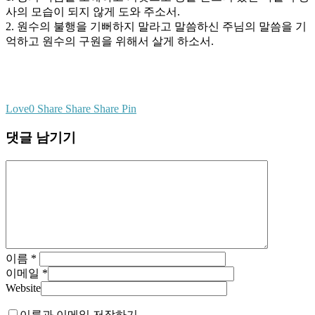
사의 모습이 되지 않게 도와 주소서.
2. 원수의 불행을 기뻐하지 말라고 말씀하신 주님의 말씀을 기
억하고 원수의 구원을 위해서 살게 하소서.
Love
0
Share
Share
Share
Pin
댓글 남기기
이름
*
이메일
*
Website
이름과 이메일 저장하기