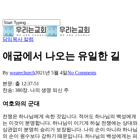
Skip
to
main
content
담임목사 칼럼
search
Menu
애굽에서 나오는 유일한 길
By
wearechurch
2021년 5월 4일
No Comments
본문: 출 12:37-51
찬송: 380장. 나의 생명 되신 주
여호와의 군대
전쟁은 하나님에게 속한 것입니다. 적어도 하나님의 백성에게
는 이것이 분명합니다. 하나님이 이기게 하실 전쟁에는 상대와
상관없이 분명히 승리가 보장됩니다. 나의 손이 아니라 하나님
의 손이 원수보다 강하기 때문입니다. 하나님의 백성에게는 피