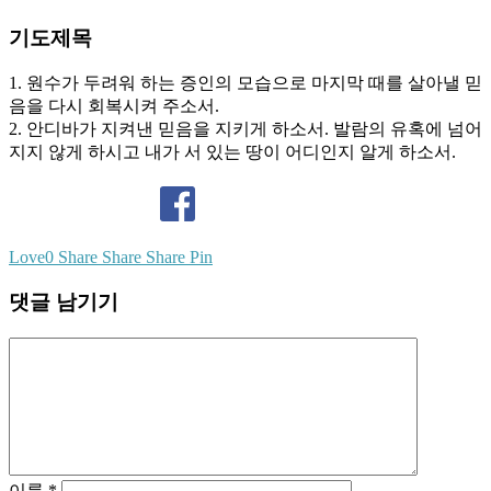
기도제목
1. 원수가 두려워 하는 증인의 모습으로 마지막 때를 살아낼 믿
음을 다시 회복시켜 주소서.
2. 안디바가 지켜낸 믿음을 지키게 하소서. 발람의 유혹에 넘어
지지 않게 하시고 내가 서 있는 땅이 어디인지 알게 하소서.
Love
0
Share
Share
Share
Pin
댓글 남기기
이름
*