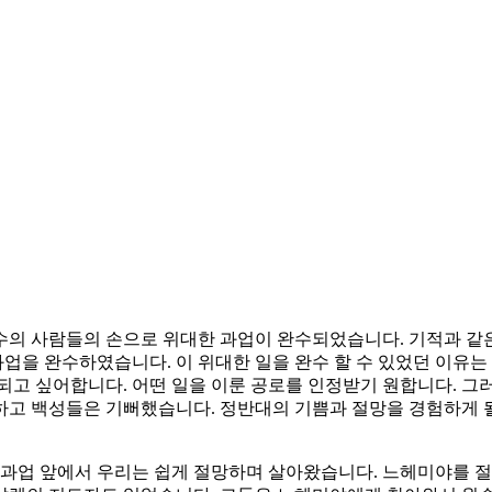
소수의 사람들의 손으로 위대한 과업이 완수되었습니다. 기적과 같
과업을 완수하였습니다. 이 위대한 일을 완수 할 수 있었던 이유는
되고 싶어합니다. 어떤 일을 이룬 공로를 인정받기 원합니다. 그
고 백성들은 기뻐했습니다. 정반대의 기쁨과 절망을 경험하게 될
 과업 앞에서 우리는 쉽게 절망하며 살아왔습니다. 느헤미야를 