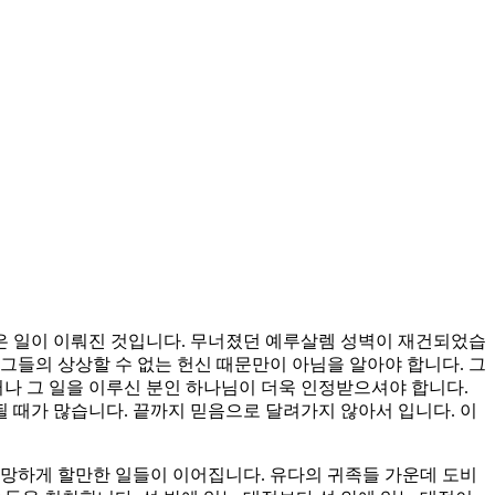
은 일이 이뤄진 것입니다. 무너졌던 예루살렘 성벽이 재건되었습
 그들의 상상할 수 없는 헌신 때문만이 아님을 알아야 합니다. 그
러나 그 일을 이루신 분인 하나님이 더욱 인정받으셔야 합니다.
 때가 많습니다. 끝까지 믿음으로 달려가지 않아서 입니다. 이
절망하게 할만한 일들이 이어집니다. 유다의 귀족들 가운데 도비