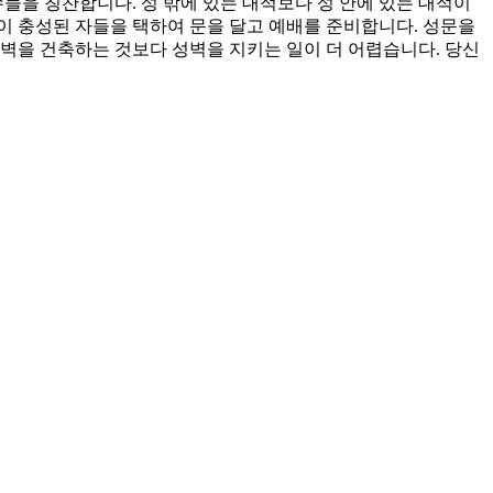
을 칭찬합니다. 성 밖에 있는 대적보다 성 안에 있는 대적이
이 충성된 자들을 택하여 문을 달고 예배를 준비합니다. 성문을
벽을 건축하는 것보다 성벽을 지키는 일이 더 어렵습니다. 당신
소서.