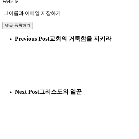
Website
이름과 이메일 저장하기
Previous Post
교회의 거룩함을 지키라
Next Post
그리스도의 일꾼