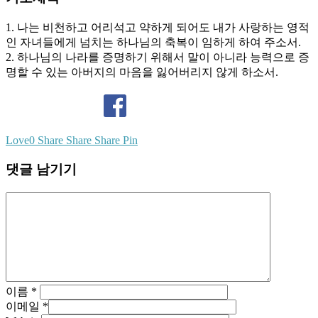
1. 나는 비천하고 어리석고 약하게 되어도 내가 사랑하는 영적
인 자녀들에게 넘치는 하나님의 축복이 임하게 하여 주소서.
2. 하나님의 나라를 증명하기 위해서 말이 아니라 능력으로 증
명할 수 있는 아버지의 마음을 잃어버리지 않게 하소서.
Love
0
Share
Share
Share
Pin
댓글 남기기
이름
*
이메일
*