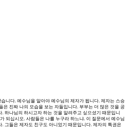
습니다. 예수님을 알아야 예수님의 제자가 됩니다. 제자는 스승
들은 진짜 나의 모습을 보는 자들입니다. 부부는 더 많은 것을 공
다. 하나님의 하시고자 하는 것을 알려주고 싶으셨기 때문입니
구가 되십시오. 사람들은 나를 누구라 하느냐. 이 질문에서 예수님
. 그들은 제자도 친구도 아니었기 때문입니다. 제자의 특권은