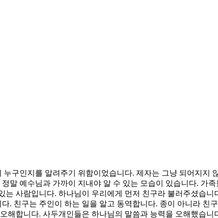
 누구인지를 알려주기 위함이었습니다. 제자는 그냥 되어지지 않
 정말 예수님과 가까이 지내야 알 수 있는 모습이 있습니다. 가족
 있는 사람입니다. 하나님이 우리에게 먼저 친구라 불러주셨습니
니다. 친구는 주인이 하는 일을 알고 동역합니다. 종이 아니라 친
을 오해합니다. 사두개인들은 하나님의 말씀과 능력을 오해했습니다