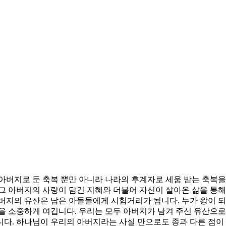
아버지로 둔 축복 뿐만 아니라 나라의 후계자로 세움 받는 축복을 
그 아버지의 사랑이 담긴 지혜와 더불어 자신이 살아온 삶을 통
버지의 유산은 남은 아들들에게 시험거리가 됩니다. 누가 왕이 
을 소중하게 여깁니다. 우리는 모두 아버지가 남겨 주신 유산으로
다. 하나님이 우리의 아버지라는 사실 만으로도 종과 다른 점이 