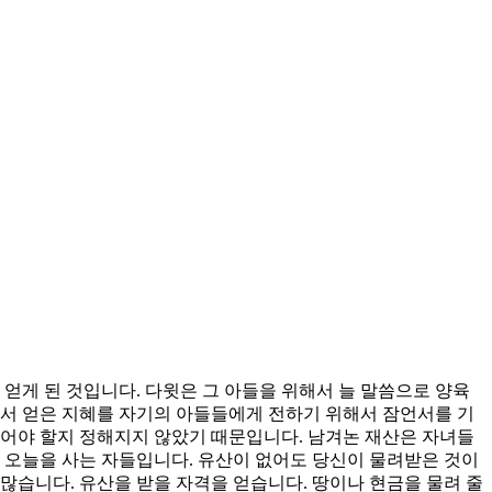
얻게 된 것입니다. 다윗은 그 아들을 위해서 늘 말씀으로 양육
해서 얻은 지혜를 자기의 아들들에게 전하기 위해서 잠언서를 기
되어야 할지 정해지지 않았기 때문입니다. 남겨논 재산은 자녀들
 오늘을 사는 자들입니다. 유산이 없어도 당신이 물려받은 것이
많습니다. 유산을 받을 자격을 얻습니다. 땅이나 현금을 물려 줄