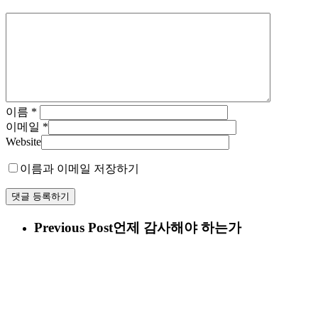
이름
*
이메일
*
Website
이름과 이메일 저장하기
Previous Post
언제 감사해야 하는가