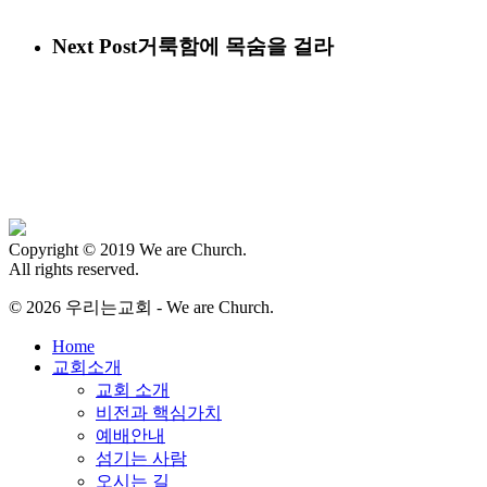
Next Post
거룩함에 목숨을 걸라
Copyright © 2019 We are Church.
All rights reserved.
© 2026 우리는교회 - We are Church.
Close
Home
Menu
교회소개
교회 소개
비전과 핵심가치
예배안내
섬기는 사람
오시는 길