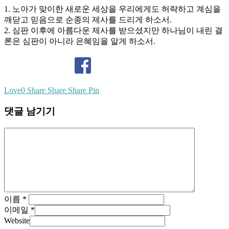
1. 노아가 맞이한 새로운 세상을 우리에게도 허락하고 계심을
깨닫고 믿음으로 순종의 제사를 드리게 하소서.
2. 심판 이후에 아름다운 제사를 받으셨지만 하나님이 내린 결
론은 심판이 아니라 은혜임을 알게 하소서.
Love
0
Share
Share
Share
Pin
댓글 남기기
이름
*
이메일
*
Website