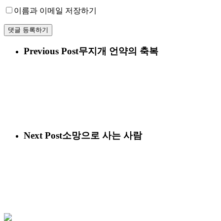
이름과 이메일 저장하기
Previous Post
무지개 언약의 축복
Next Post
소망으로 사는 사람