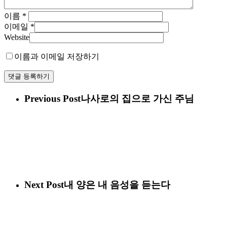
이름
*
이메일
*
Website
이름과 이메일 저장하기
Previous Post
나사로의 집으로 가신 주님
Next Post
내 양은 내 음성을 듣는다