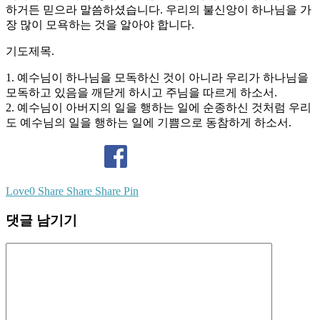
하거든 믿으라 말씀하셨습니다. 우리의 불신앙이 하나님을 가
장 많이 모욕하는 것을 알아야 합니다.
기도제목.
1. 예수님이 하나님을 모독하신 것이 아니라 우리가 하나님을
모독하고 있음을 깨닫게 하시고 주님을 따르게 하소서.
2. 예수님이 아버지의 일을 행하는 일에 순종하신 것처럼 우리
도 예수님의 일을 행하는 일에 기쁨으로 동참하게 하소서.
Love
0
Share
Share
Share
Pin
댓글 남기기