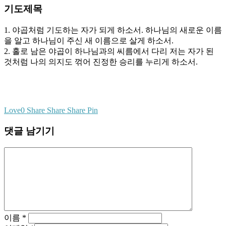
기도제목
1. 야곱처럼 기도하는 자가 되게 하소서. 하나님의 새로운 이름
을 알고 하나님이 주신 새 이름으로 살게 하소서.
2. 홀로 남은 야곱이 하나님과의 씨름에서 다리 저는 자가 된
것처럼 나의 의지도 꺾어 진정한 승리를 누리게 하소서.
Love
0
Share
Share
Share
Pin
댓글 남기기
이름
*