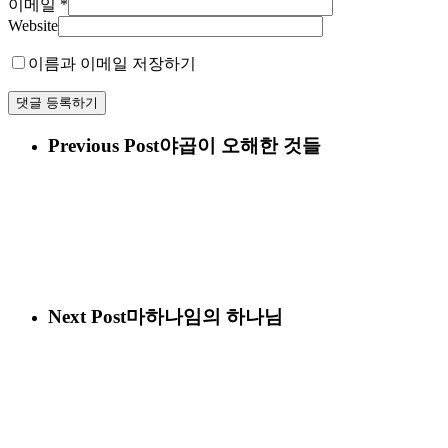
이메일
*
Website
이름과 이메일 저장하기
Previous Post
야곱이 오해한 것들
Next Post
마하나임의 하나님