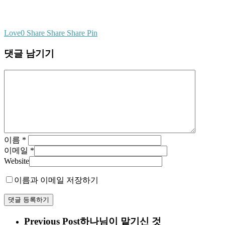
Love
0
Share
Share
Share
Pin
댓글 남기기
이름
*
이메일
*
Website
이름과 이메일 저장하기
Previous Post
하나님이 맡기신 것