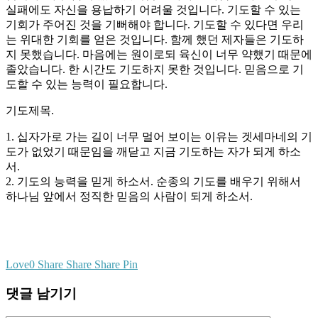
실패에도 자신을 용납하기 어려울 것입니다. 기도할 수 있는
기회가 주어진 것을 기뻐해야 합니다. 기도할 수 있다면 우리
는 위대한 기회를 얻은 것입니다. 함께 했던 제자들은 기도하
지 못했습니다. 마음에는 원이로되 육신이 너무 약했기 때문에
졸았습니다. 한 시간도 기도하지 못한 것입니다. 믿음으로 기
도할 수 있는 능력이 필요합니다.
기도제목.
1. 십자가로 가는 길이 너무 멀어 보이는 이유는 겟세마네의 기
도가 없었기 때문임을 깨닫고 지금 기도하는 자가 되게 하소
서.
2. 기도의 능력을 믿게 하소서. 순종의 기도를 배우기 위해서
하나님 앞에서 정직한 믿음의 사람이 되게 하소서.
Love
0
Share
Share
Share
Pin
댓글 남기기