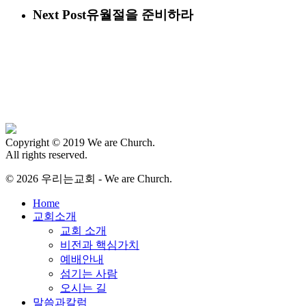
Next Post
유월절을 준비하라
Copyright © 2019 We are Church.
All rights reserved.
© 2026 우리는교회 - We are Church.
Close
Home
Menu
교회소개
교회 소개
비전과 핵심가치
예배안내
섬기는 사람
오시는 길
말씀과칼럼