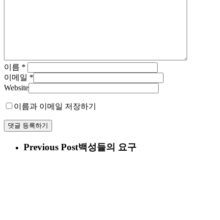
이름
*
이메일
*
Website
이름과 이메일 저장하기
Previous Post
백성들의 요구