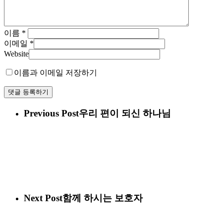
이름
*
이메일
*
Website
이름과 이메일 저장하기
Previous Post
우리 편이 되신 하나님
Next Post
함께 하시는 보호자