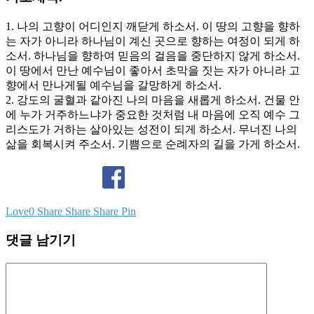
1. 나의 고향이 어디인지 깨닫게 하소서. 이 땅의 고향을 향하
는 자가 아니라 하나님이 계신 곳으로 향하는 여정이 되게 하
소서. 하나님을 향하여 믿음의 걸음을 중단하지 않게 하소서.
이 땅에서 만난 예수님이 좋아서 초막을 짓는 자가 아니라 고
향에서 만나게될 예수님을 갈망하게 하소서.
2. 강도의 굴혈과 같아진 나의 마음을 새롭게 하소서. 건물 안
에 누가 거주하느냐가 중요한 것처럼 내 마음에 오직 예수 그
리스도가 거하는 살아있는 성전이 되게 하소서. 무너진 나의
삶을 회복시켜 주소서. 기쁨으로 순례자의 길을 가게 하소서.
Love
0
Share
Share
Share
Pin
댓글 남기기