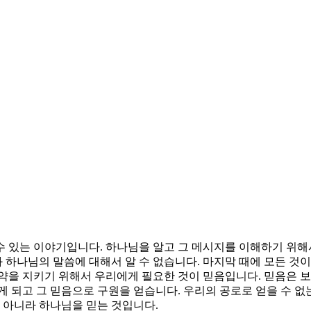
 있는 이야기입니다. 하나님을 알고 그 메시지를 이해하기 위해
하나님의 말씀에 대해서 알 수 없습니다. 마지막 때에 모든 것이
약을 지키기 위해서 우리에게 필요한 것이 믿음입니다. 믿음은 보
게 되고 그 믿음으로 구원을 얻습니다. 우리의 공로로 얻을 수 없
이 아니라 하나님을 믿는 것입니다.