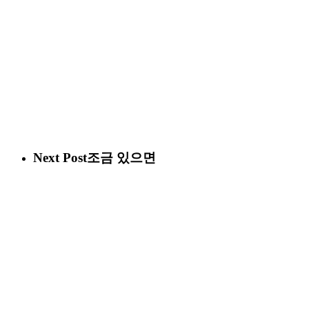
Next Post
조금 있으면