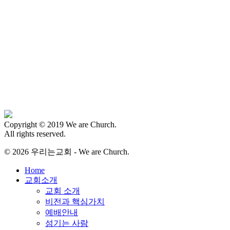
Copyright © 2019 We are Church.
All rights reserved.
© 2026 우리는교회 - We are Church.
Close
Home
Menu
교회소개
교회 소개
비전과 핵심가치
예배안내
섬기는 사람