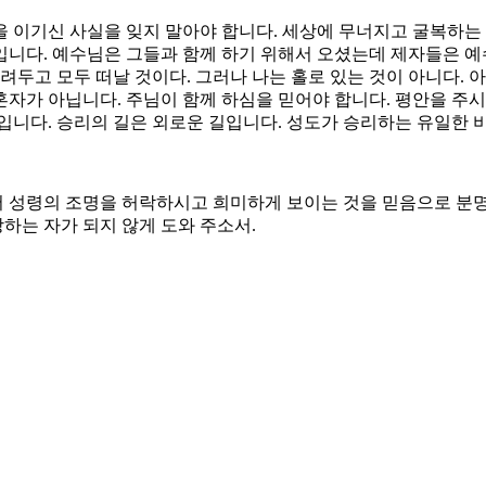
 이기신 사실을 잊지 말아야 합니다. 세상에 무너지고 굴복하는
니다. 예수님은 그들과 함께 하기 위해서 오셨는데 제자들은 예
려두고 모두 떠날 것이다. 그러나 나는 홀로 있는 것이 아니다. 
 혼자가 아닙니다. 주님이 함께 하심을 믿어야 합니다. 평안을 주
입니다. 승리의 길은 외로운 길입니다. 성도가 승리하는 유일한 
서 성령의 조명을 허락하시고 희미하게 보이는 것을 믿음으로 분
하는 자가 되지 않게 도와 주소서.