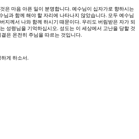
 것은 마음 아픈 일이 분명합니다. 예수님이 십자가로 향하시는
수님과 함께 해야 할 자리에 나타나지 않았습니다. 모두 예수님
아버지께서 나와 함께 하시기 때문이다. 우리도 버림받은 자가 되
시는 성령님을 기억하십시오. 성도는 이 세상에서 고난을 당할 것
비결은 온전히 주님을 따르는 것입니다.
명하게 하소서.