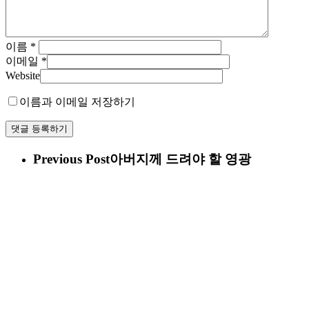
이름
*
이메일
*
Website
이름과 이메일 저장하기
Previous Post
아버지께 드려야 할 영광