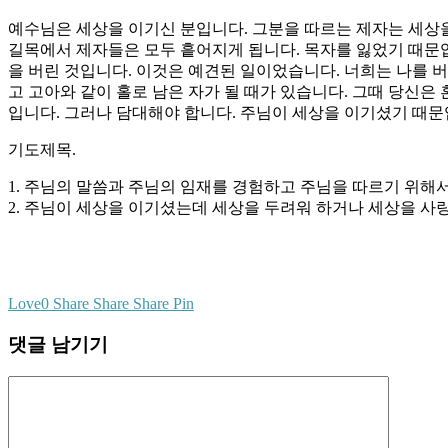
예수님은 세상을 이기신 분입니다. 그분을 따르는 제자는 세상을
길목에서 제자들은 모두 흩어지게 됩니다. 목자를 잃었기 때문입
을 버린 것입니다. 이것은 예견된 일이었습니다. 너희는 나를 버
고 고아와 같이 홀로 남은 자가 될 때가 있습니다. 그때 당신은
입니다. 그러나 담대해야 합니다. 주님이 세상을 이기셨기 때문
기도제목.
1. 주님의 말씀과 주님의 임재를 경험하고 주님을 따르기 위해
2. 주님이 세상을 이기셨는데 세상을 두려워 하거나 세상을 사랑
Love
0
Share
Share
Share
Pin
댓글 남기기