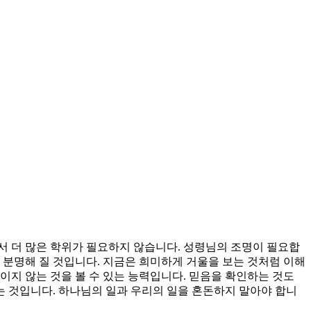
서 더 많은 학위가 필요하지 않습니다. 성령님의 조명이 필요합
 분명해 질 것입니다. 지금은 희미하게 거울을 보는 것처럼 이해
이지 않는 것을 볼 수 있는 능력입니다. 믿음을 확인하는 것도
는 것입니다. 하나님의 일과 우리의 일을 혼돈하지 말아야 합니