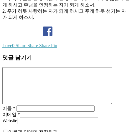
게 하시고 주님을 인정하는 자가 되게 하소서.
2. 주가 하듯 사랑하는 자가 되게 하시고 주게 하듯 섬기는 자
가 되게 하소서.
Love
0
Share
Share
Share
Pin
댓글 남기기
이름
*
이메일
*
Website
이름과 이메일 저장하기