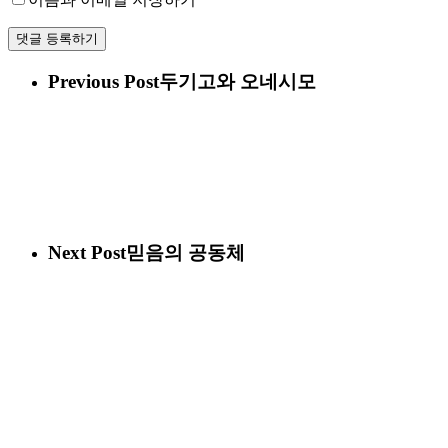
Previous Post
두기고와 오네시모
Next Post
믿음의 공동체