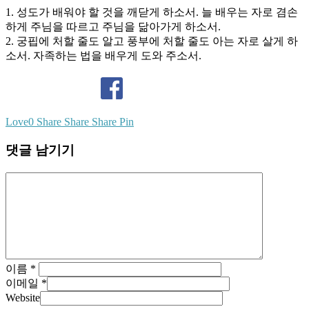
1. 성도가 배워야 할 것을 깨닫게 하소서. 늘 배우는 자로 겸손
하게 주님을 따르고 주님을 닮아가게 하소서.
2. 궁핍에 처할 줄도 알고 풍부에 처할 줄도 아는 자로 살게 하
소서. 자족하는 법을 배우게 도와 주소서.
Love
0
Share
Share
Share
Pin
댓글 남기기
이름
*
이메일
*
Website