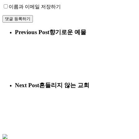
이름과 이메일 저장하기
Previous Post
향기로운 예물
Next Post
흔들리지 않는 교회