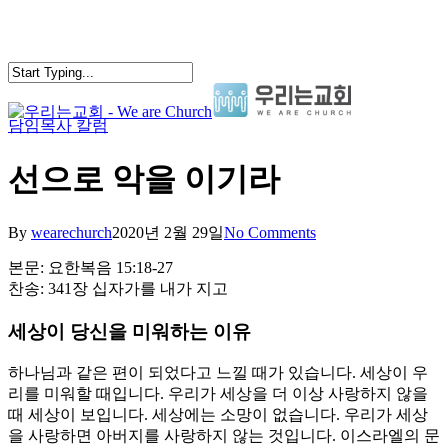
Skip
to
main
content
담임목사 칼럼
search
Menu
선으로 악을 이기라
By
wearechurch
2020년 2월 29일
No Comments
본문: 요한복음 15:18-27
찬송: 341장 십자가를 내가 지고
세상이 당신을 미워하는 이유
하나님과 같은 편이 되었다고 느낄 때가 있습니다. 세상이 우
리를 미워할 때입니다. 우리가 세상을 더 이상 사랑하지 않을
때 세상이 보입니다. 세상에는 소망이 없습니다. 우리가 세상
을 사랑하면 아버지를 사랑하지 않는 것입니다. 이스라엘의 문