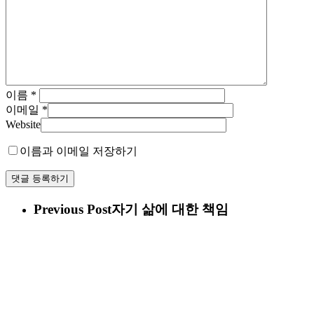
이름
*
이메일
*
Website
이름과 이메일 저장하기
Previous Post
자기 삶에 대한 책임