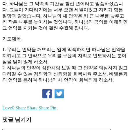
다. 하나님은 그 약속의 기간을 칠십 년이라고 말씀하셨습니
다. 그들이 기다리기에는 너무 오랜 세월이었고 지키기 힘든
절망과 같았습니다. 하나님의 새 언약은 키 큰 나무를 낮추고
키 작은 나무를 높이시는 것입니다. 하나님의 공의를 이해하면
그 언약을 지키는 것이 훨씬 수월해 집니다.
기도제목.
1. 우리는 언약을 깨뜨리는 일에 익숙하지만 하나님은 언약을
지키시고 그 언약으로 우리를 구원의 자리로 인도하시는 분이
심을 잊지 않게 하소서.
2. 하나님의 언약이 심판처럼 보일 때 그 언약을 의심하지 않고
따라갈 수 있는 경외함과 신뢰함을 회복시켜 주소서. 바벨론과
의 언약을 통하여 하나님의 새 언약이 회복되게 하소서.
Love
0
Share
Share
Share
Pin
댓글 남기기