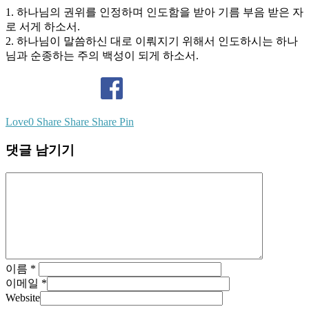
1. 하나님의 권위를 인정하며 인도함을 받아 기름 부음 받은 자
로 서게 하소서.
2. 하나님이 말씀하신 대로 이뤄지기 위해서 인도하시는 하나
님과 순종하는 주의 백성이 되게 하소서.
Love
0
Share
Share
Share
Pin
댓글 남기기
이름
*
이메일
*
Website