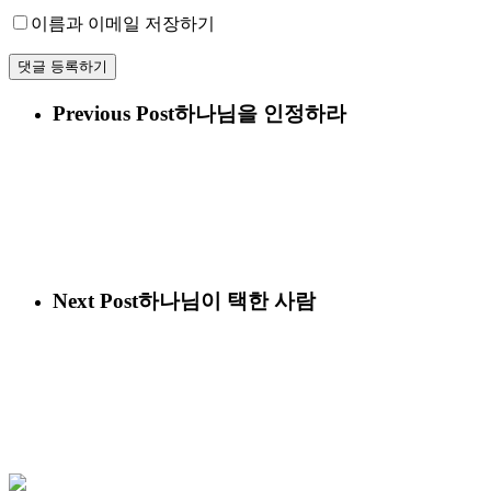
이름과 이메일 저장하기
Previous Post
하나님을 인정하라
Next Post
하나님이 택한 사람