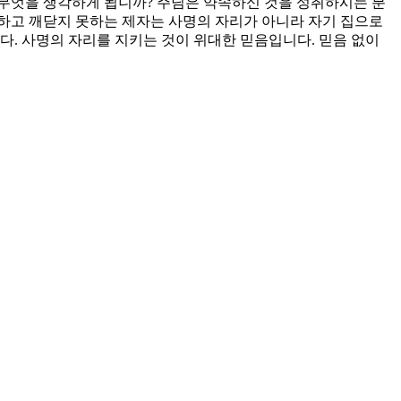
 무엇을 생각하게 됩니까? 주님은 약속하신 것을 성취하시는 분
하고 깨닫지 못하는 제자는 사명의 자리가 아니라 자기 집으로
다. 사명의 자리를 지키는 것이 위대한 믿음입니다. 믿음 없이
으로 부활의 현장을 보게 하소서.
 충성된 자가 되게 하소서.