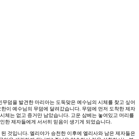
빈무덤을 발견한 마리아는 도둑맞은 예수님의 시체를 찾고 싶어
요한이 예수님의 무덤에 달려갔습니다. 무덤에 먼저 도착한 제자
 시체는 없고 증거만 남았습니다. 고운 삼베는 놓여있고 머리를
확인한 제자들에게 서서히 믿음이 생기게 되었습니다.
 된 것입니다. 엘리야가 승천한 이후에 엘리사와 남은 제자들은