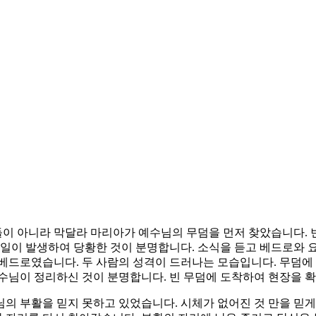
이 아니라 막달라 마리아가 예수님의 무덤을 먼저 찾았습니다. 
 일이 발생하여 당황한 것이 분명합니다. 소식을 듣고 베드로와 
베드로였습니다. 두 사람의 성격이 드러나는 모습입니다. 무덤에
예수님이 정리하신 것이 분명합니다. 빈 무덤에 도착하여 현장을 
의 부활을 믿지 못하고 있었습니다. 시체가 없어진 것 만을 믿게