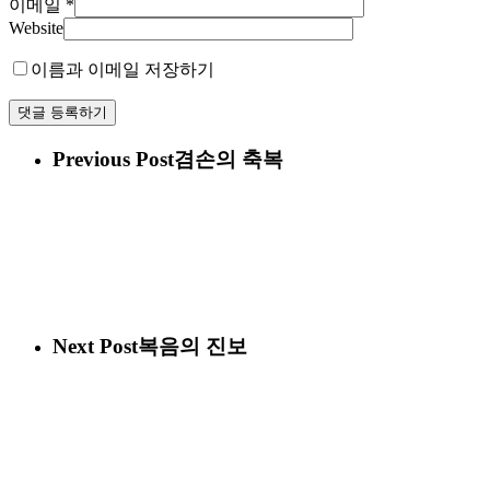
이메일
*
Website
이름과 이메일 저장하기
Previous Post
겸손의 축복
Next Post
복음의 진보