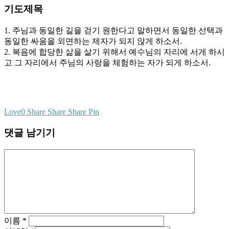
기도제목
1. 주님과 동일한 길을 걷기 원한다고 말하면서 동일한 선택과
동일한 싸움을 외면하는 제자가 되지 않게 하소서.
2. 복음에 합당한 삶을 살기 위해서 예수님의 자리에 서게 하시
고 그 자리에서 주님의 사랑을 체험하는 자가 되게 하소서.
Love
0
Share
Share
Share
Pin
댓글 남기기
이름
*