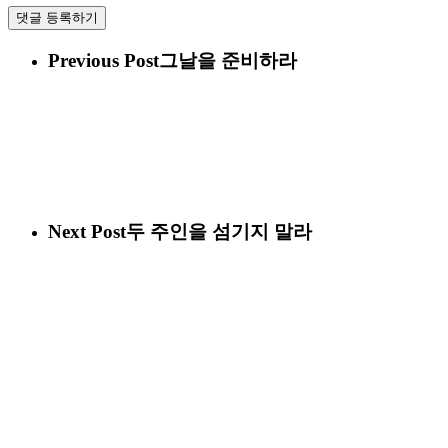
Previous Post
그날을 준비하라
Next Post
두 주인을 섬기지 말라