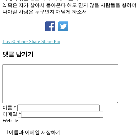
2. 죽은 자가 살아서 돌아온다 해도 믿지 않을 사람들을 향하여
나아갈 사람은 누구인지 깨닫게 하소서.
Love
0
Share
Share
Share
Pin
댓글 남기기
이름
*
이메일
*
Website
이름과 이메일 저장하기