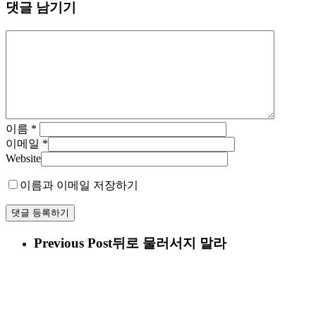
댓글 남기기
이름
*
이메일
*
Website
이름과 이메일 저장하기
Previous Post
뒤로 물러서지 말라