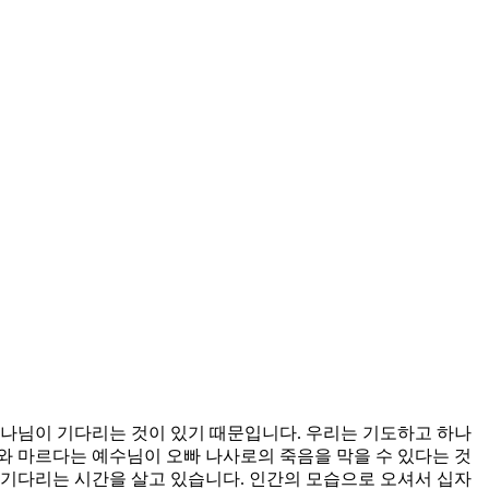
하나님이 기다리는 것이 있기 때문입니다. 우리는 기도하고 하나
와 마르다는 예수님이 오빠 나사로의 죽음을 막을 수 있다는 것
 기다리는 시간을 살고 있습니다. 인간의 모습으로 오셔서 십자