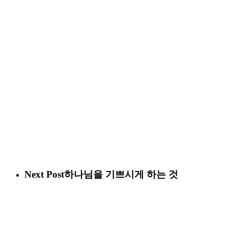
Next Post
하나님을 기쁘시게 하는 것