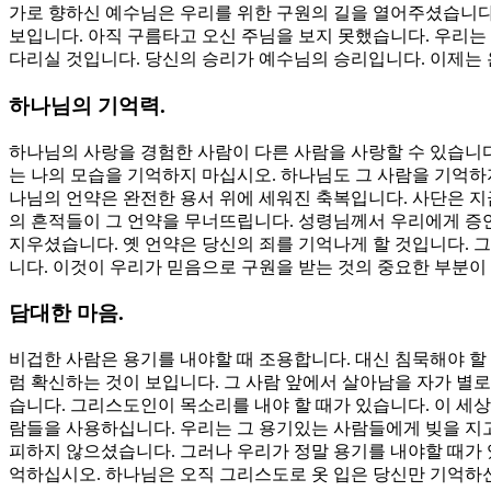
가로 향하신 예수님은 우리를 위한 구원의 길을 열어주셨습니다.
보입니다. 아직 구름타고 오신 주님을 보지 못했습니다. 우리는
다리실 것입니다. 당신의 승리가 예수님의 승리입니다. 이제는
하나님의 기억력.
하나님의 사랑을 경험한 사람이 다른 사람을 사랑할 수 있습니다
는 나의 모습을 기억하지 마십시오. 하나님도 그 사람을 기억하지
나님의 언약은 완전한 용서 위에 세워진 축복입니다. 사단은 지
의 흔적들이 그 언약을 무너뜨립니다. 성령님께서 우리에게 증언
지우셨습니다. 옛 언약은 당신의 죄를 기억나게 할 것입니다. 
니다. 이것이 우리가 믿음으로 구원을 받는 것의 중요한 부분이
담대한 마음.
비겁한 사람은 용기를 내야할 때 조용합니다. 대신 침묵해야 할 
럼 확신하는 것이 보입니다. 그 사람 앞에서 살아남을 자가 별
습니다. 그리스도인이 목소리를 내야 할 때가 있습니다. 이 세
람들을 사용하십니다. 우리는 그 용기있는 사람들에게 빚을 지
피하지 않으셨습니다. 그러나 우리가 정말 용기를 내야할 때가 
억하십시오. 하나님은 오직 그리스도로 옷 입은 당신만 기억하