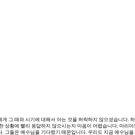
게 그 때와 시기에 대해서 아는 것을 허락하지 않으셨습니다. 
한 상황에 빨리 응답하지 않으시는지 마음이 어렵습니다. 마리아
. 그들은 예수님을 기다렸기 때문입니다. 우리도 지금 예수님을