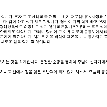
니다. 혼자 그 고난의 때를 견딜 수 없기 때문입니다. 사랑과 
다. 함께 하고 싶지 않은 것입니다. 당신이 지금 함께 하고 싶
명령하셨음에도 순종하고 싶지 않기 때문입니까? 우리는 홀로 살
 안타까운 일입니다. 그러나 당신이 그 이유 때문에 공동체에서 
누군가가 필요합니다. 차가운 겨울 바람에 체온을 나눌 동반자가 
 새로운 삶을 얻게 될 것입니다.
 못하는 것을 회개합니다. 온전한 순종을 통하여 주님이 십자가에
게 하시고 산에서 길을 잃은 조난객이 되지 않게 하소서. 주님과 