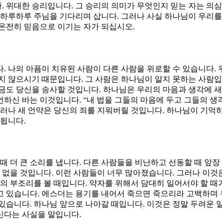
 위대한 승리입니다. 그 승리의 의미가 무엇인지 믿는 자는 의
 하루하루 주님을 기다리며 삽니다. 그러나 사실 하나님이 우리를
 온전히 믿음으로 이기는 자가 되십시오.
. 나의 아픔이 치유된 사람이 다른 사람을 위로할 수 있습니다.
 않으시기 때문입니다. 그 사람은 하나님이 알지 못하는 사람입니다
금도 당신을 송사할 것입니다. 하나님은 우리의 마음과 생각에 
하신 바는 이것입니다. “내 법을 그들의 마음에 두고 그들의 
그러나 새 언약은 당신의 죄를 지워버릴 것입니다. 하나님이 기억
 됩니다.
때 더 큰 소리를 냅니다. 다른 사람들을 비난하고 선동할 때 앞
로 없을 것입니다. 이런 사람들이 너무 많아졌습니다. 그러나 이것
상의 부조리를 볼 때입니다. 약자를 위해서 담대히 일어서야 할 때
고 있습니다. 에스더는 용기를 내어서 죽으면 죽으리라 고백하며
있습니다. 하나님 앞으로 나아갈 때입니다. 이것은 정말 두려운 일
신다는 사실을 말입니다.