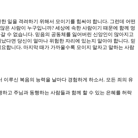
선한 일을 격려하기 위해서 모이기를 힘써야 합니다. 그런데 어떤
지 않은 사람이 누구입니까? 세상에 속한 사람이기 때문에 함께 멍
아갈 수 없습니다. 믿음의 공동체를 잃어버린 신앙인이 많아지고
떠났다면 당신이 얼마나 위험한 자리에 있는지 알아야 합니다. 믿
필요합니다. 마지막 때가 가까울수록 모이지 말자고 말하는 사람
서 이루신 복음의 능력을 날마다 경험하게 하소서. 모든 죄의 유
동행하고 주님과 동행하는 사람들과 함께 할 수 있는 은혜를 허락