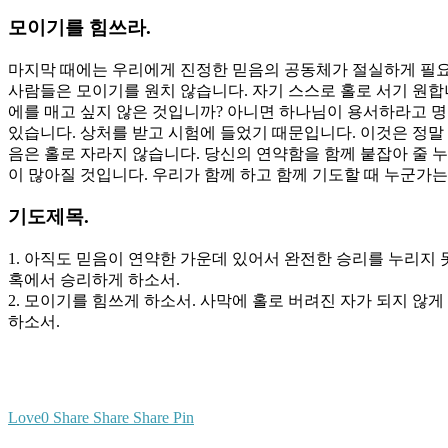
모이기를 힘쓰라.
마지막 때에는 우리에게 진정한 믿음의 공동체가 절실하게 필요합
사람들은 모이기를 원치 않습니다. 자기 스스로 홀로 서기 원합니
에를 매고 싶지 않은 것입니까? 아니면 하나님이 용서하라고 
있습니다. 상처를 받고 시험에 들었기 때문입니다. 이것은 정말
음은 홀로 자라지 않습니다. 당신의 연약함을 함께 붙잡아 줄 
이 많아질 것입니다. 우리가 함께 하고 함께 기도할 때 누군가는
기도제목.
1. 아직도 믿음이 연약한 가운데 있어서 완전한 승리를 누리지
혹에서 승리하게 하소서.
2. 모이기를 힘쓰게 하소서. 사막에 홀로 버려진 자가 되지 않
하소서.
Love
0
Share
Share
Share
Pin