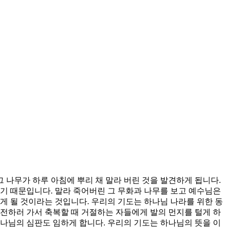
 나무가 하루 아침에 뿌리 채 말라 버린 것을 발견하게 됩니다.
기 때문입니다. 말라 죽어버린 그 무화과 나무를 보고 예수님은
게 될 것이라는 것입니다. 우리의 기도는 하나님 나라를 위한 동
전하러 가서 축복할 때 거절하는 자들에게 발의 먼지를 털게 하
나님의 심판도 임하게 합니다. 우리의 기도는 하나님의 뜻을 이