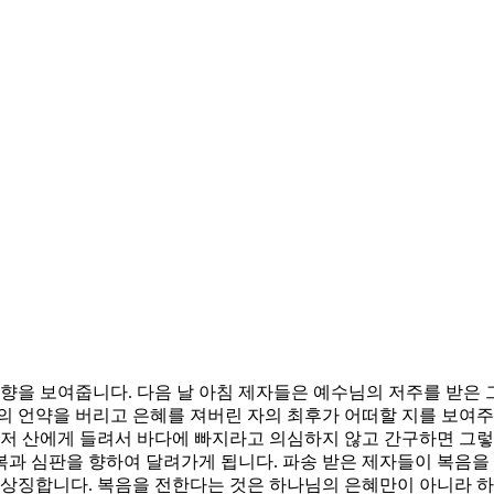
향을 보여줍니다. 다음 날 아침 제자들은 예수님의 저주를 받은 그
의 언약을 버리고 은혜를 져버린 자의 최후가 어떠할 지를 보여주
 저 산에게 들려서 바다에 빠지라고 의심하지 않고 간구하면 그렇
과 심판을 향하여 달려가게 됩니다. 파송 받은 제자들이 복음을 
 상징합니다. 복음을 전한다는 것은 하나님의 은혜만이 아니라 하