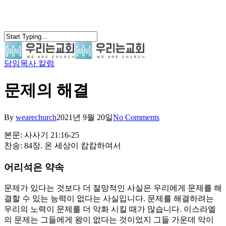
Skip
to
main
content
담임목사 칼럼
search
Menu
문제의 해결
By
wearechurch
2021년 9월 20일
No Comments
본문: 사사기 21:16-25
찬송: 84장. 온 세상이 캄캄하여서
어리석은 약속
문제가 있다는 것보다 더 절망적인 사실은 우리에게 문제를 해
결할 수 있는 능력이 없다는 사실입니다. 문제를 해결하려는
우리의 노력이 문제를 더 악화 시킬 때가 많습니다. 이스라엘
의 문제는 그들에게 왕이 없다는 것이었지 그들 가운데 악이