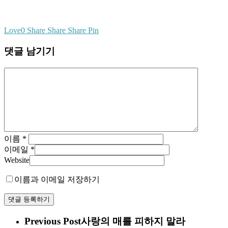
Love
0
Share
Share
Share
Pin
댓글 남기기
이름
*
이메일
*
Website
이름과 이메일 저장하기
Previous Post
사랑의 매를 피하지 말라