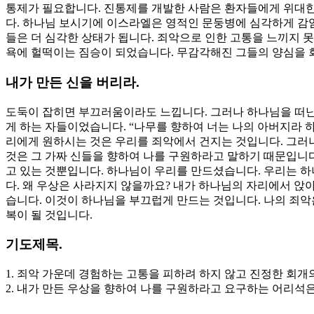
통제가 필요합니다. 진통제를 개발한 사람은 환자들에게 위대한 
다. 하나님 보시기에 이스라엘은 영적인 문둥병에 심각하게 감
들은 더 심각한 상태가 됩니다. 죄악으로 인한 고통을 느끼지 
욕에 헐떡이는 짐승이 되었습니다. 무감각해진 그들의 양심을 
내가 만든 신을 버리라.
도둑이 잡히면 부끄러움이라도 느낍니다. 그러나 하나님을 떠난
게 하는 자들이었습니다. “나무를 향하여 너는 나의 아버지라 하
리에게 원하시는 것은 우리를 죄악에서 건지는 것입니다. 그러나
것은 그 가짜 신들을 향하여 나를 구원하라고 말하기 때문입니다
고 있는 것뿐입니다. 하나님이 우리를 만드셨습니다. 우리는 하
다. 왜 우상은 사라지지 않을까요? 내가 하나님의 자리에서 앉
습니다. 이것이 하나님을 부끄럽게 만드는 것입니다. 나의 죄악
복이 될 것입니다.
기도제목.
1. 죄악 가운데 경험하는 고통을 피하려 하지 않고 진정한 회
2. 내가 만든 우상을 향하여 나를 구원하라고 요구하는 어리석은