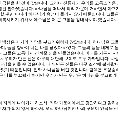
공헌을 한 것이 맞습니다. 그러나 진통제가 우리를 고통스러운 
염된 환자였습니다. 하나님을 떠나서 죄악 가운데 거하면서 아프지
못할 뿐만 아니라 하나님의 음성이 들리지 않기 때문입니다. 그들
회복시키기 위해서 예수님은 더 큰 고통을 감내하셔야 했습니다.
 백성은 자기의 죄악을 부끄러워하지 않았습니다. 하나님은 그
며, 돌을 향하여 너는 나를 낳았다 하였다. 그들의 등을 내게로
 그들은 고통에서 건져줄 신을 만들었습니다. 어디를 가든지 사
. 우리가 만든 신은 아무리 대단해 보여도 모두 가짜입니다. 사실
나님을 만들 수 없습니다. 내가 만든 신들은 나무 조각에 불과합
아있기 때문입니다. 진짜 하나님을 버린 것입니다. 탐욕은 우상
은 나를 부끄럽게 하지만 우리가 만든 우상은 하나님을 부끄럽게 
개의 자리에 나아가게 하소서. 죄악 가운데에서도 평안하다고 말하
 자가 되지 않게 하소서. 오직 하나님께만 나의 구원이 있음을 