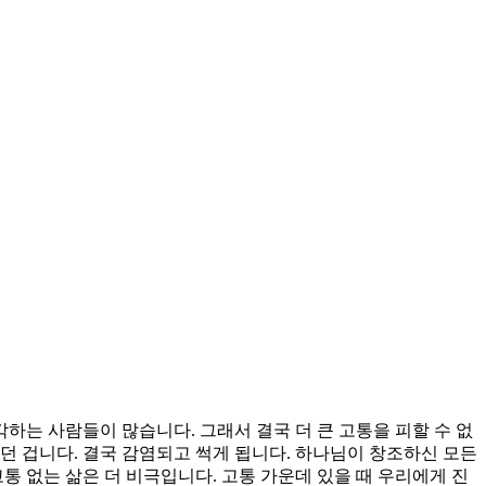
는 사람들이 많습니다. 그래서 결국 더 큰 고통을 피할 수 없
던 겁니다. 결국 감염되고 썩게 됩니다. 하나님이 창조하신 모든
통 없는 삶은 더 비극입니다. 고통 가운데 있을 때 우리에게 진