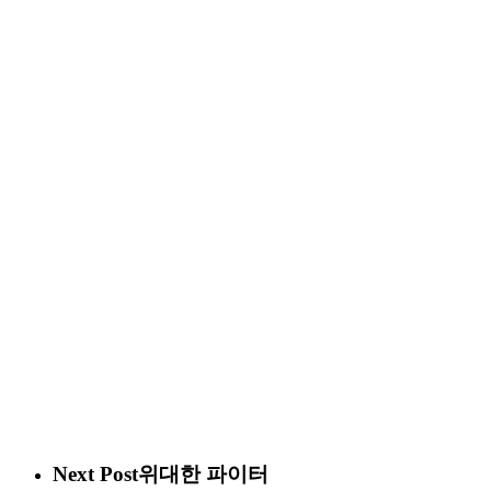
Next Post
위대한 파이터