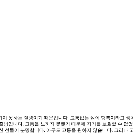
지 못하는 질병이기 때문입니다. 고통없는 삶이 행복이라고 생각하
질병입니다. 고통을 느끼지 못했기 때문에 자기를 보호할 수 없었
 선물이 분명합니다. 아무도 고통을 원하지 않습니다. 그러나 고