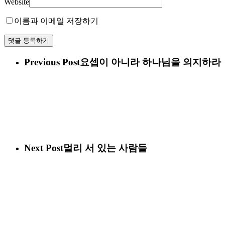
Website
이름과 이메일 저장하기
Previous Post
요셉이 아니라 하나님을 의지하라
Next Post
멀리 서 있는 사람들