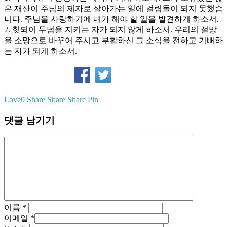
은 재산이 주님의 제자로 살아가는 일에 걸림돌이 되지 못했습
니다. 주님을 사랑하기에 내가 해야 할 일을 발견하게 하소서.
2. 헛되이 무덤을 지키는 자가 되지 않게 하소서. 우리의 절망
을 소망으로 바꾸어 주시고 부활하신 그 소식을 전하고 기뻐하
는 자가 되게 하소서.
Love
0
Share
Share
Share
Pin
댓글 남기기
이름
*
이메일
*